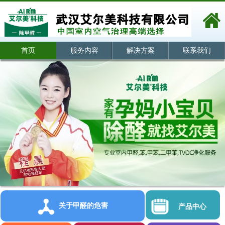
首页
服务内容
解决方案
联系我们
关于甲醛的危害
产品中心