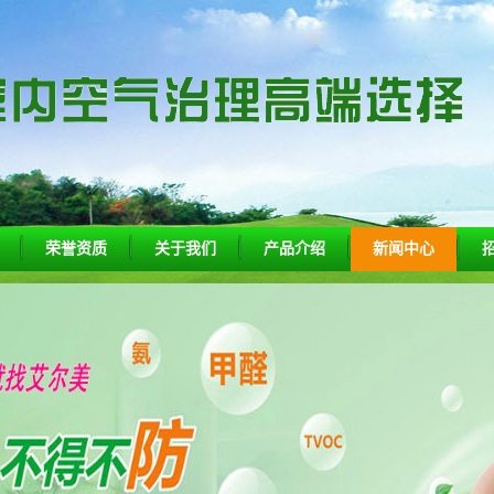
荣誉资质
关于我们
产品介绍
新闻中心