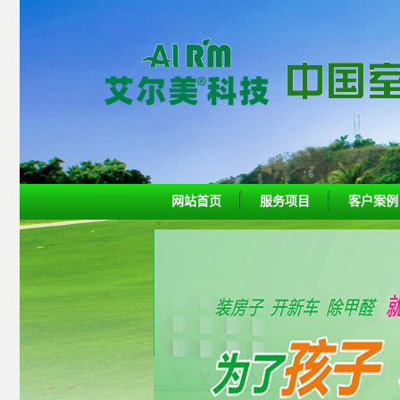
网站首页
服务项目
客户案例