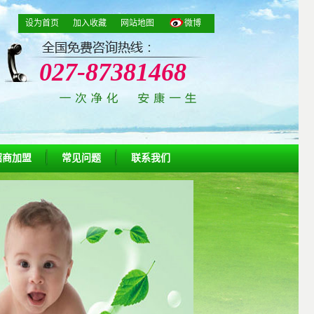
设为首页
加入收藏
网站地图
微博
027-87381468
招商加盟
常见问题
联系我们