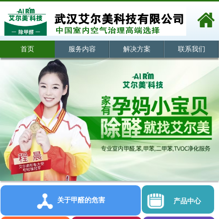
首页
服务内容
解决方案
联系我们
关于甲醛的危害
产品中心